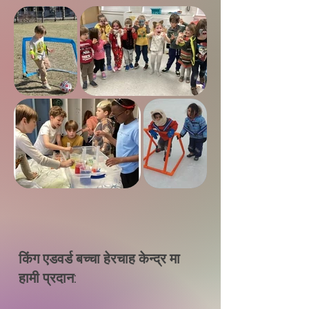
किंग एडवर्ड बच्चा हेरचाह केन्द्र मा
हामी प्रदान: